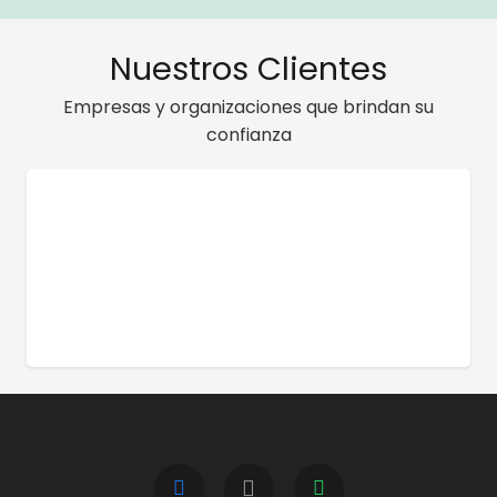
Nuestros Clientes
Empresas y organizaciones que brindan su
confianza