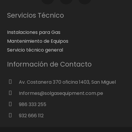
Servicios Técnico
Instalaciones para Gas
Mantenimiento de Equipos
Servicio técnico general
Información de Contacto
Av. Costanera 370 oficina 1403, San Miguel
Informes@solgasequipment.com.pe
986 333 255
932 666 112