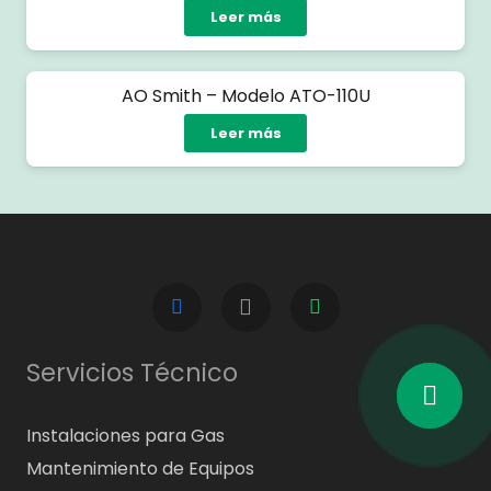
Leer más
AO Smith – Modelo ATO-110U
Leer más
Servicios Técnico
Instalaciones para Gas
Mantenimiento de Equipos