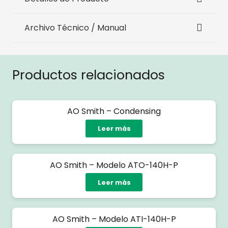
Archivo Técnico / Manual
Productos relacionados
AO Smith – Condensing
Leer más
AO Smith – Modelo ATO-140H-P
Leer más
AO Smith – Modelo ATI-140H-P