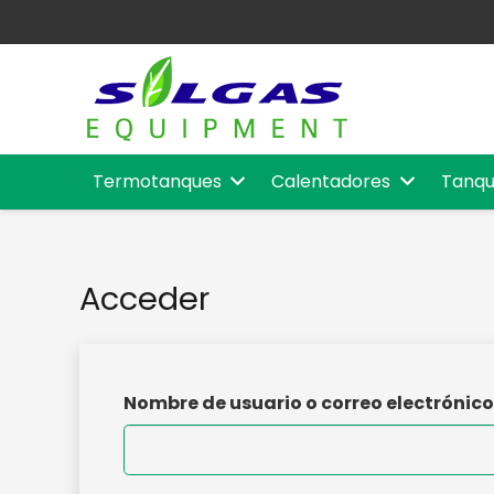
Termotanques
Calentadores
Tanqu
Acceder
Nombre de usuario o correo electrónic