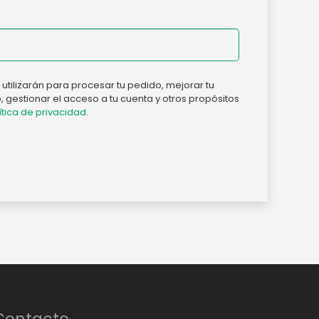
utilizarán para procesar tu pedido, mejorar tu
 gestionar el acceso a tu cuenta y otros propósitos
ítica de privacidad
.